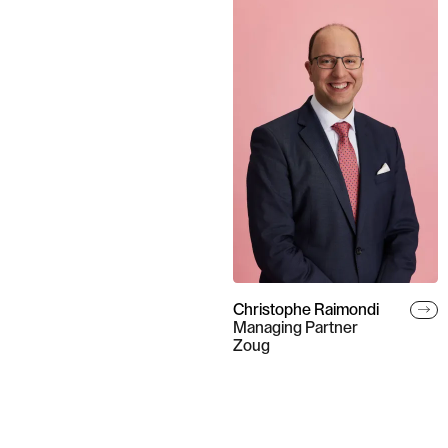
Christophe Raimondi
Managing Partner
Zoug