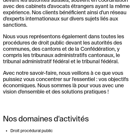
avec des cabinets d'avocats étrangers ayant la même
expérience. Nos clients bénéficient ainsi d'un réseau
d'experts internationaux sur divers sujets liés aux
sanctions.
Nous vous représentons également dans toutes les
procédures de droit public devant les autorités des
communes, des cantons et de la Confédération, y
compris les tribunaux administratifs cantonaux, le
tribunal administratif fédéral et le tribunal fédéral.
Avec notre savoir-faire, nous veillons à ce que vous
puissiez vous concentrer sur l'essentiel : vos objectifs
économiques. Nous sommes là pour vous avec une
vision d'ensemble et des solutions pratiques !
Nos domaines d'activités
Droit procédural public