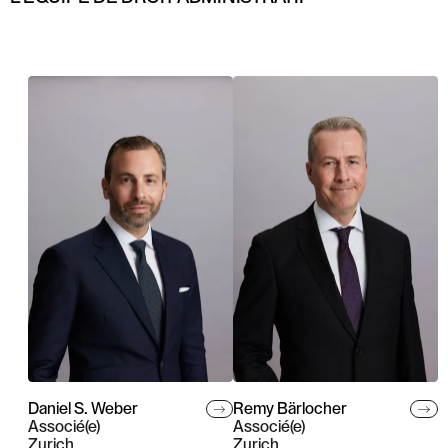
Daniel S. Weber
Remy Bärlocher
Associé(e)
Associé(e)
Zurich
Zurich