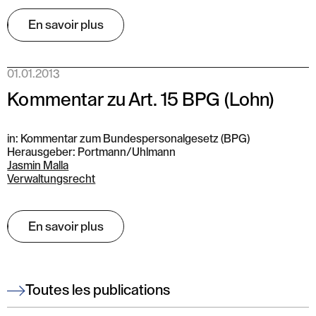
En savoir plus
01.01.2013
Kommentar zu Art. 15 BPG (Lohn)
in: Kommentar zum Bundespersonalgesetz (BPG)
Herausgeber: Portmann/Uhlmann
Jasmin Malla
Verwaltungsrecht
En savoir plus
Toutes les publications