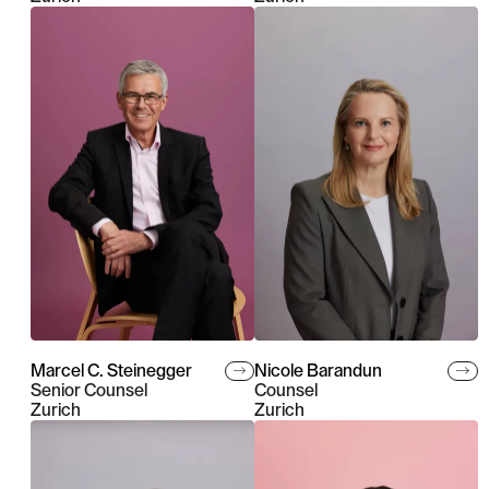
Marcel C. Steinegger
Nicole Barandun
Senior Counsel
Counsel
Zurich
Zurich