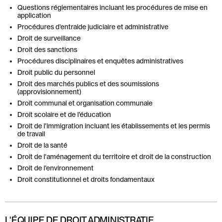
Questions réglementaires incluant les procédures de mise en
application
Procédures d'entraide judiciaire et administrative
Droit de surveillance
Droit des sanctions
Procédures disciplinaires et enquêtes administratives
Droit public du personnel
Droit des marchés publics et des soumissions
(approvisionnement)
Droit communal et organisation communale
Droit scolaire et de l'éducation
Droit de l'immigration incluant les établissements et les permis
de travail
Droit de la santé
Droit de l'aménagement du territoire et droit de la construction
Droit de l'environnement
Droit constitutionnel et droits fondamentaux
L'ÉQUIPE DE DROIT ADMINISTRATIF