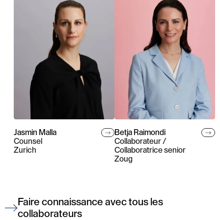
Jasmin Malla
Betja Raimondi
Counsel
Collaborateur /
Zurich
Collaboratrice senior
Zoug
Faire connaissance avec tous les
collaborateurs