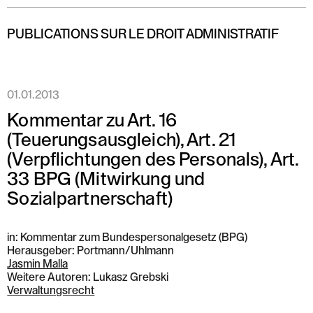
PUBLICATIONS SUR LE DROIT ADMINISTRATIF
01.01.2013
Kommentar zu Art. 16
(Teuerungsausgleich), Art. 21
(Verpflichtungen des Personals), Art.
33 BPG (Mitwirkung und
Sozialpartnerschaft)
in: Kommentar zum Bundespersonalgesetz (BPG)
Herausgeber: Portmann/Uhlmann
Jasmin Malla
Weitere Autoren: Lukasz Grebski
Verwaltungsrecht