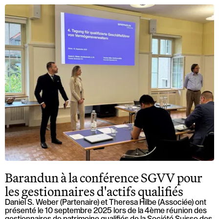
Barandun à la conférence SGVV pour
les gestionnaires d'actifs qualifiés
Daniel S. Weber (Partenaire) et Theresa Hilbe (Associée) ont
présenté le 10 septembre 2025 lors de la 4ème réunion des