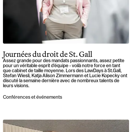
Journées du droit de St. Gall
Assez grande pour des mandats passionnants, assez petite
pour un véritable esprit d'équipe - voilà notre force en tant
que cabinet de taille moyenne. Lors des LawDays à St.Gall,
Stefan Wiesli, Katja Alison Zimmermann et Lucie Kopecky ont
discuté la semaine dernière avec de nombreux talents de
leurs visions.
Conférences et événements