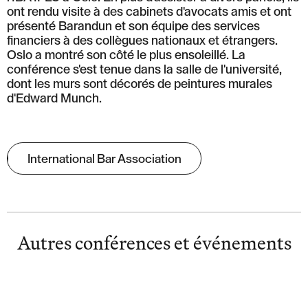
ont rendu visite à des cabinets d'avocats amis et ont
présenté Barandun et son équipe des services
financiers à des collègues nationaux et étrangers.
Oslo a montré son côté le plus ensoleillé. La
conférence s'est tenue dans la salle de l'université,
dont les murs sont décorés de peintures murales
d'Edward Munch.
International Bar Association
Autres conférences et événements