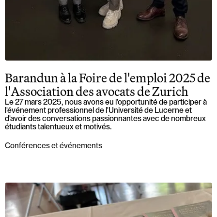
Barandun à la Foire de l'emploi 2025 de
l'Association des avocats de Zurich
Le 27 mars 2025, nous avons eu l'opportunité de participer à
l'événement professionnel de l'Université de Lucerne et
d'avoir des conversations passionnantes avec de nombreux
étudiants talentueux et motivés.
Conférences et événements