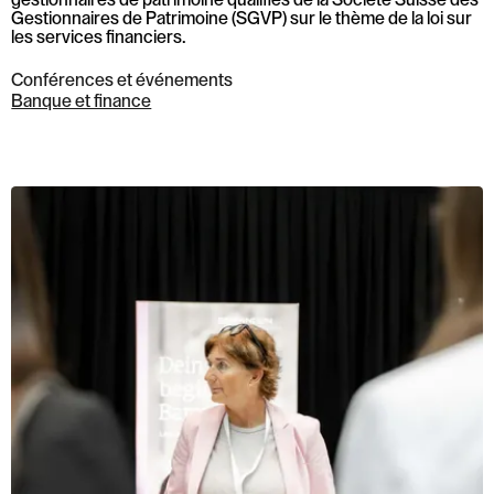
gestionnaires de patrimoine qualifiés de la Société Suisse des
Gestionnaires de Patrimoine (SGVP) sur le thème de la loi sur
les services financiers.
Conférences et événements
Banque et finance