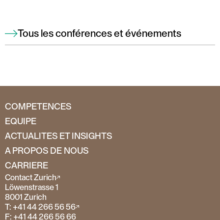
Tous les conférences et événements
COMPETENCES
EQUIPE
ACTUALITES ET INSIGHTS
A PROPOS DE NOUS
CARRIERE
Contact Zurich
Löwenstrasse 1
8001 Zurich
T: +41 44 266 56 56
F: +41 44 266 56 66