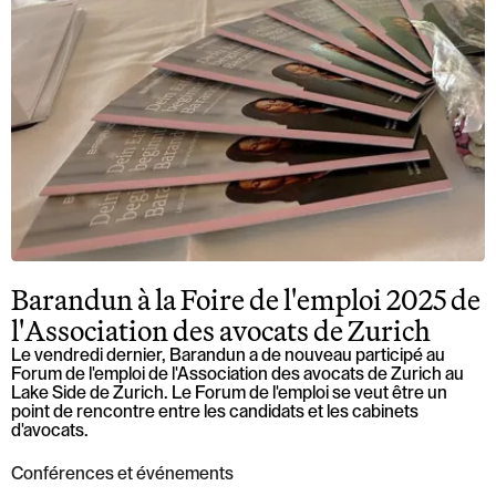
Barandun à la Foire de l'emploi 2025 de
l'Association des avocats de Zurich
Le vendredi dernier, Barandun a de nouveau participé au
Forum de l'emploi de l'Association des avocats de Zurich au
Lake Side de Zurich. Le Forum de l'emploi se veut être un
point de rencontre entre les candidats et les cabinets
d'avocats.
Conférences et événements