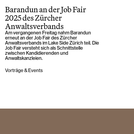
Barandun an der Job Fair
2025 des Zürcher
Anwaltsverbands
Am vergangenen Freitag nahm Barandun
erneut an der Job Fair des Zürcher
Anwaltsverbands im Lake Side Zürich teil. Die
Job Fair versteht sich als Schnittstelle
zwischen Kandidierenden und
Anwaltskanzleien.
Vorträge & Events