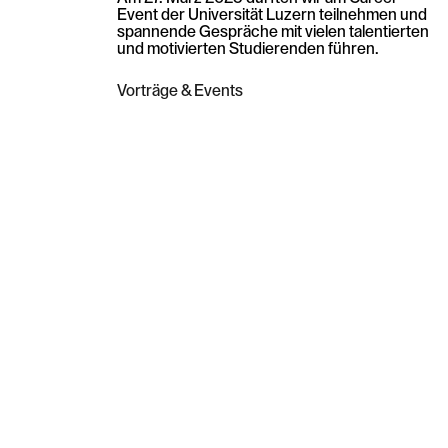
Event der Universität Luzern teilnehmen und
spannende Gespräche mit vielen talentierten
und motivierten Studierenden führen.
Vorträge & Events