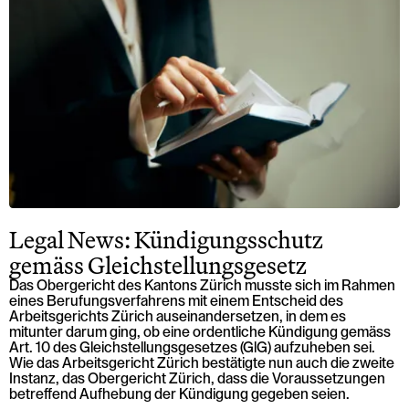
Legal News: Kündigungsschutz
gemäss Gleichstellungsgesetz
Das Obergericht des Kantons Zürich musste sich im Rahmen
eines Berufungsverfahrens mit einem Entscheid des
Arbeitsgerichts Zürich auseinandersetzen, in dem es
mitunter darum ging, ob eine ordentliche Kündigung gemäss
Art. 10 des Gleichstellungsgesetzes (GlG) aufzuheben sei.
Wie das Arbeitsgericht Zürich bestätigte nun auch die zweite
Instanz, das Obergericht Zürich, dass die Voraussetzungen
betreffend Aufhebung der Kündigung gegeben seien.