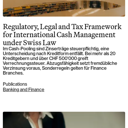
Regulatory, Legal and Tax Framework
for International Cash Management
under Swiss Law
Im Cash-Pooling sind Zinserträge steuerpflichtig, eine
Unterscheidung nach Kreditform entfällt. Bei mehr als 20
Kreditgebern und über CHF 500'000 greift
Verrechnungssteuer. Abzugsfähigkeit setzt fremdübliche
Verzinsung voraus, Sonderregeln gelten für Finance
Branches.
Publications
Banking and Finance