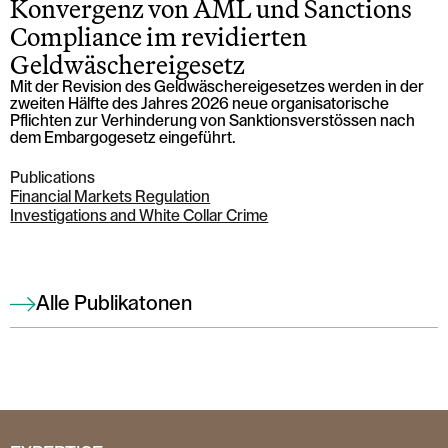
Konvergenz von AML und Sanctions
Compliance im revidierten
Geldwäschereigesetz
Mit der Revision des Geldwäschereigesetzes werden in der
zweiten Hälfte des Jahres 2026 neue organisatorische
Pflichten zur Verhinderung von Sanktionsverstössen nach
dem Embargogesetz eingeführt.
Publications
Financial Markets Regulation
Investigations and White Collar Crime
Alle Publikatonen