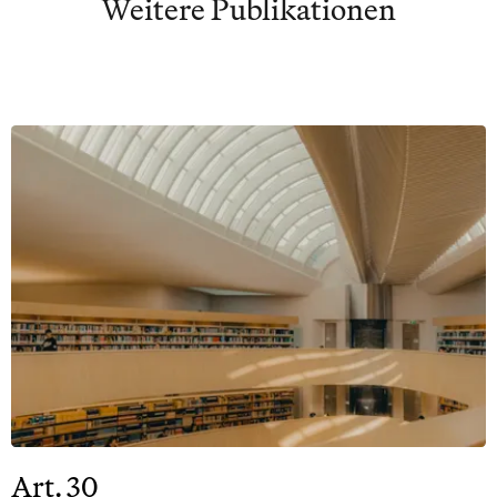
Weitere Publikationen
Art. 30