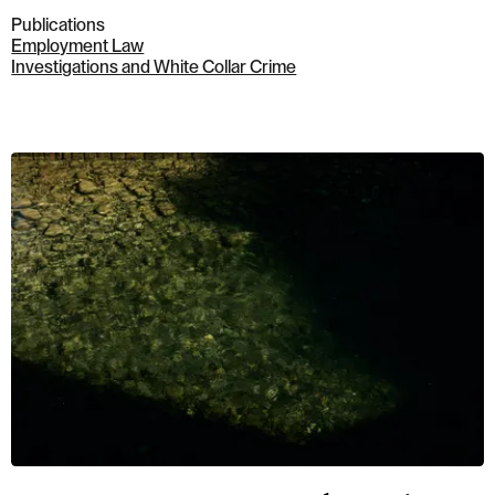
Publications
Employment Law
Investigations and White Collar Crime