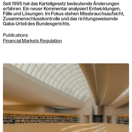
Seit 1995 hat das Kartellgesetz bedeutende Änderungen
erfahren. Ein neuer Kommentar analysiert Entwicklungen,
Fälle und Lösungen. Im Fokus stehen Missbrauchsaufsicht,
Zusammenschlusskontrolle und das richtungsweisende
Gaba-Urteil des Bundesgerichts.
Publications
Financial Markets Regulation