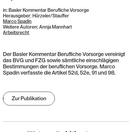
in: Basler Kommentar Berufliche Vorsorge
Herausgeber: Hürzeler/Stauffer
Marco Spadin
Weitere Autoren: Annja Mannhart
Arbeitsrecht
Der Basler Kommentar Berufliche Vorsorge vereinigt
das BVG und FZG sowie sämtliche einschlägigen
Bestimmungen der beruflichen Vorsorge. Marco
Spadin verfasste die Artikel 52d, 52e, 91 und 98.
Zur Publikation