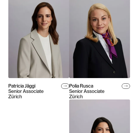
Patricia Jäggi
Polia Rusca
Senior Associate
Senior Associate
Zürich
Zürich