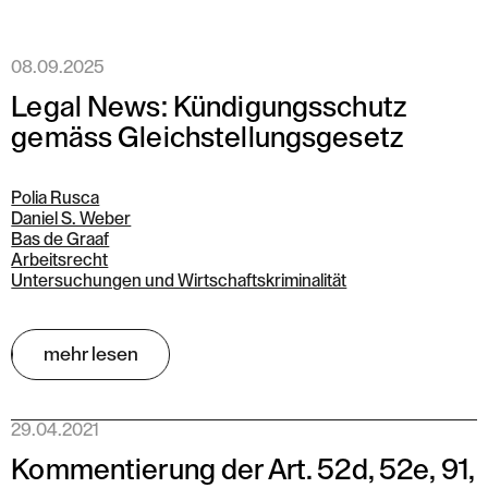
08.09.2025
Legal News: Kündigungsschutz
gemäss Gleichstellungsgesetz
Polia Rusca
Daniel S. Weber
Bas de Graaf
Arbeitsrecht
Untersuchungen und Wirtschaftskriminalität
mehr lesen
29.04.2021
Kommentierung der Art. 52d, 52e, 91,