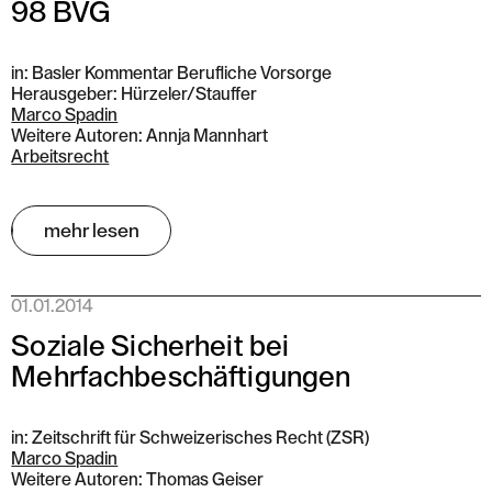
98 BVG
in: Basler Kommentar Berufliche Vorsorge
Herausgeber: Hürzeler/Stauffer
Marco Spadin
Weitere Autoren: Annja Mannhart
Arbeitsrecht
mehr lesen
01.01.2014
Soziale Sicherheit bei
Mehrfachbeschäftigungen
in: Zeitschrift für Schweizerisches Recht (ZSR)
Marco Spadin
Weitere Autoren: Thomas Geiser