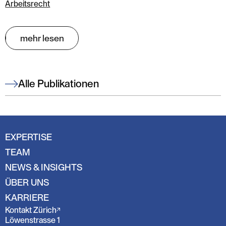
Arbeitsrecht
mehr lesen
Alle Publikationen
EXPERTISE
TEAM
NEWS & INSIGHTS
ÜBER UNS
KARRIERE
Kontakt Zürich
Löwenstrasse 1