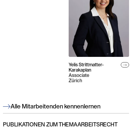
Yelis Strittmatter-
Karakaplan
Associate
Zürich
Alle Mitarbeitenden kennenlernen
PUBLIKATIONEN ZUM THEMA ARBEITSRECHT