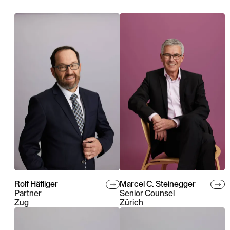
Rolf Häfliger
Marcel C. Steinegger
Partner
Senior Counsel
Zug
Zürich