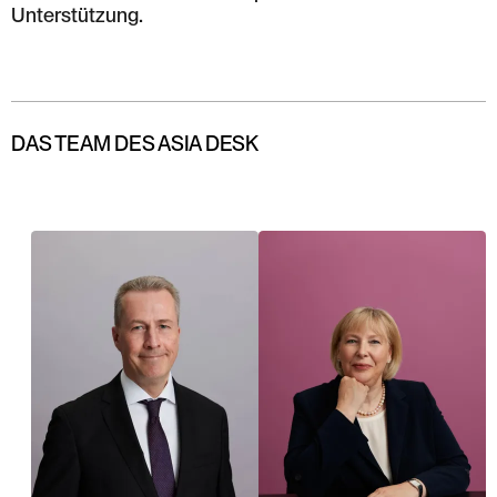
Unterstützung.
DAS TEAM DES ASIA DESK