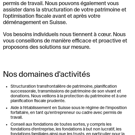
permis de travail. Nous pouvons également vous
assister dans la structuration de votre patrimoine et
l'optimisation fiscale avant et après votre
déménagement en Suisse.
Vos besoins individuels nous tiennent à cœur. Nous
vous conseillons de manière efficace et proactive et
proposons des solutions sur mesure.
Nos domaines d'activités
Structuration transfrontalière de patrimoine, planification
successorale, transmissions de patrimoine de son vivant et
donations. Nous veillons à la protection du patrimoine et à une
planification fiscale prudente.
Aide à l'établissement en Suisse sous le régime de l'imposition
forfaitaire, en tant qu'entrepreneur ou cadre avec permis de
travail.
Conseil aux fondations de toutes sortes, y compris les
fondations d'entreprise, les fondations à but non lucratif, les
fondations familiales ainsi que les trusts, en particulier pour la