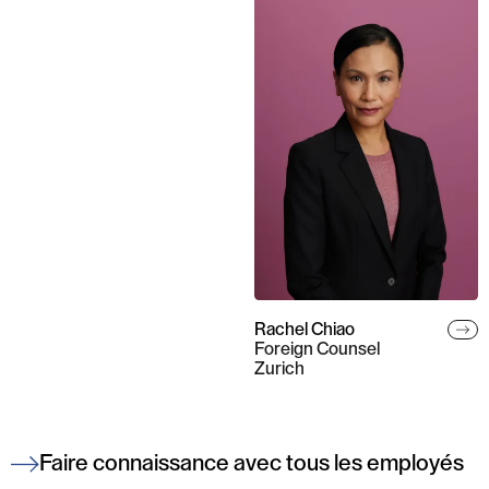
Rachel Chiao
Foreign Counsel
Zurich
Faire connaissance avec tous les employés