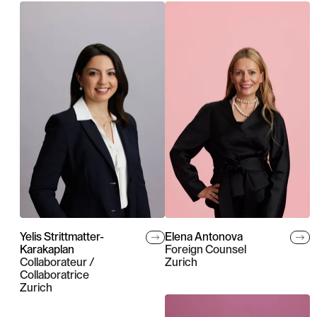
Yelis Strittmatter-
Elena Antonova
Karakaplan
Foreign Counsel
Collaborateur /
Zurich
Collaboratrice
Zurich