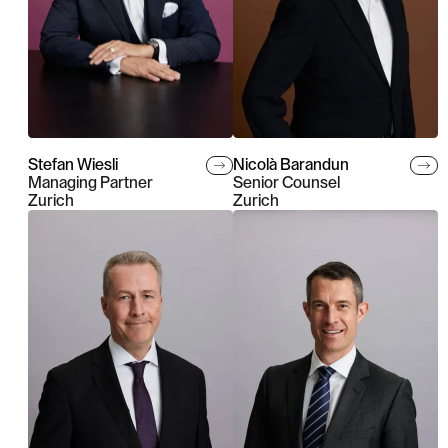
Stefan Wiesli
Nicolà Barandun
Managing Partner
Senior Counsel
Zurich
Zurich