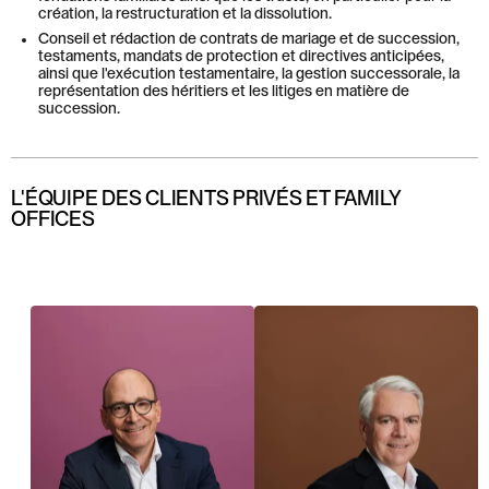
création, la restructuration et la dissolution.
Conseil et rédaction de contrats de mariage et de succession,
testaments, mandats de protection et directives anticipées,
ainsi que l'exécution testamentaire, la gestion successorale, la
représentation des héritiers et les litiges en matière de
succession.
L'ÉQUIPE DES CLIENTS PRIVÉS ET FAMILY
OFFICES