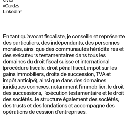
CV
vCard
LinkedIn
En tant qu’avocat fiscaliste, je conseille et représente
des particuliers, des indépendants, des personnes
morales, ainsi que des communautés héréditaires et
des exécuteurs testamentaires dans tous les
domaines du droit fiscal suisse et international
(procédure fiscale, droit pénal fiscal, impôt sur les
gains immobiliers, droits de succession, TVA et
impôt anticipé), ainsi que dans des domaines
juridiques connexes, notamment l’immobilier, le droit
des successions, l’exécution testamentaire et le droit
des sociétés. Je structure également des sociétés,
des trusts et des fondations et accompagne des
opérations de cession d’entreprises.