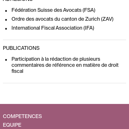
Fédération Suisse des Avocats (FSA)
Ordre des avocats du canton de Zurich (ZAV)
International Fiscal Association (IFA)
PUBLICATIONS
Participation à la rédaction de plusieurs
commentaires de référence en matière de droit
fiscal
COMPETENCES
EQUIPE