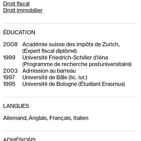
Droit fiscal
Droit immobilier
ÉDUCATION
2008
Académie suisse des impôts de Zurich,
(Expert fiscal diplômé)
1999
Université Friedrich-Schiller d'Iéna
(Programme de recherche postuniversitaire)
2003
Admission au barreau
1997
Université de Bâle (lic. iur.)
1995
Université de Bologne (Étudiant Erasmus)
LANGUES
Allemand, Anglais, Français, Italien
ADHÉSIONS