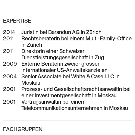
EXPERTISE
2014
Juristin bei Barandun AG in Zürich
2011
Rechtsberaterin bei einem Multi-Family-Office
in Zürich
2011
Direktorin einer Schweizer
Dienstleistungsgesellschaft in Zug
2009
Externe Beraterin zweier grosser
internationaler US-Anwaltskanzleien
2004
Senior Associate bei White & Case LLC in
Moskau
2001
Prozess- und Gesellschaftsrechtsanwältin bei
einer Investmentgesellschaft in Moskau
2001
Vertragsanwältin bei einem
Telekommunikationsunternehmen in Moskau
FACHGRUPPEN