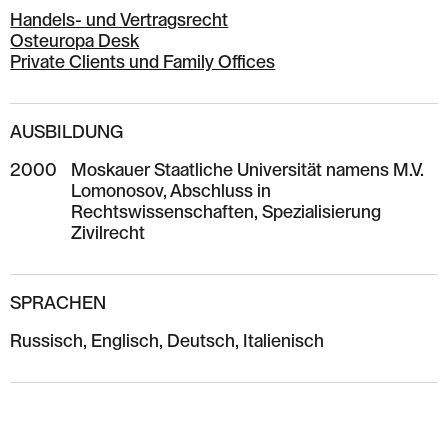
Handels- und Vertragsrecht
Osteuropa Desk
Private Clients und Family Offices
AUSBILDUNG
2000
Moskauer Staatliche Universität namens M.V.
Lomonosov, Abschluss in
Rechtswissenschaften, Spezialisierung
Zivilrecht
SPRACHEN
Russisch, Englisch, Deutsch, Italienisch