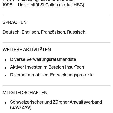
1998
Universität St.Gallen (lic. iur. HSG)
SPRACHEN
Deutsch, Englisch, Französisch, Russisch
WEITERE AKTIVITÄTEN
Diverse Verwaltungsratsmandate
Aktiver Investor im Bereich InsurTech
Diverse Immobilien-Entwicklungsprojekte
MITGLIEDSCHAFTEN
Schweizerischer und Zürcher Anwaltsverband
(SAV/ZAV)