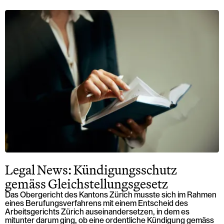
Legal News: Kündigungsschutz
gemäss Gleichstellungsgesetz
Das Obergericht des Kantons Zürich musste sich im Rahmen
eines Berufungsverfahrens mit einem Entscheid des
Arbeitsgerichts Zürich auseinandersetzen, in dem es
mitunter darum ging, ob eine ordentliche Kündigung gemäss