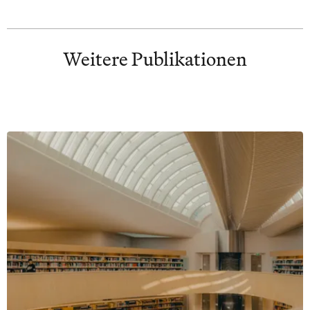
Weitere Publikationen