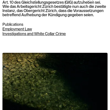
Art. 10 des Gleichstellungsgesetzes (GlG) aufzuheben sei.
Wie das Arbeitsgericht Zürich bestätigte nun auch die zweite
Instanz, das Obergericht Zürich, dass die Voraussetzungen
betreffend Aufhebung der Kündigung gegeben seien.
Publications
Employment Law
Investigations and White Collar Crime