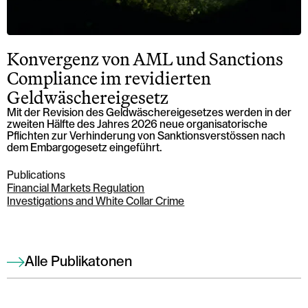
Konvergenz von AML und Sanctions
Compliance im revidierten
Geldwäschereigesetz
Mit der Revision des Geldwäschereigesetzes werden in der
zweiten Hälfte des Jahres 2026 neue organisatorische
Pflichten zur Verhinderung von Sanktionsverstössen nach
dem Embargogesetz eingeführt.
Publications
Financial Markets Regulation
Investigations and White Collar Crime
Alle Publikatonen