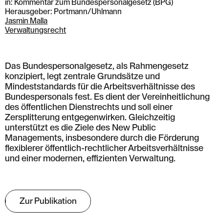
in: Kommentar zum Bundespersonalgesetz (BPG)
Herausgeber: Portmann/Uhlmann
Jasmin Malla
Verwaltungsrecht
Das Bundespersonalgesetz, als Rahmengesetz
konzipiert, legt zentrale Grundsätze und
Mindeststandards für die Arbeitsverhältnisse des
Bundespersonals fest. Es dient der Vereinheitlichung
des öffentlichen Dienstrechts und soll einer
Zersplitterung entgegenwirken. Gleichzeitig
unterstützt es die Ziele des New Public
Managements, insbesondere durch die Förderung
flexiblerer öffentlich-rechtlicher Arbeitsverhältnisse
und einer modernen, effizienten Verwaltung.
Zur Publikation