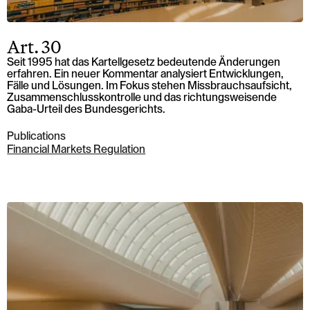
Art. 30
Seit 1995 hat das Kartellgesetz bedeutende Änderungen
erfahren. Ein neuer Kommentar analysiert Entwicklungen,
Fälle und Lösungen. Im Fokus stehen Missbrauchsaufsicht,
Zusammenschlusskontrolle und das richtungsweisende
Gaba-Urteil des Bundesgerichts.
Publications
Financial Markets Regulation