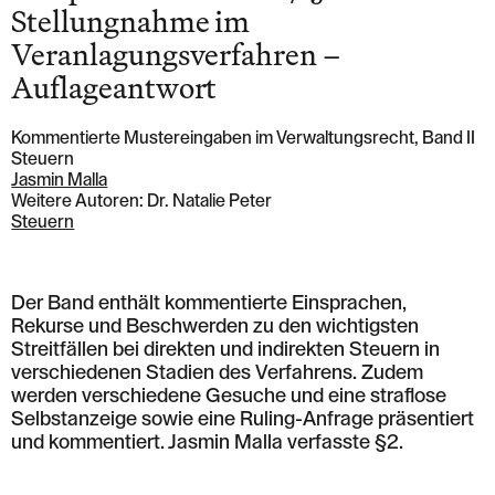
Stellungnahme im
Veranlagungsverfahren –
Auflageantwort
Kommentierte Mustereingaben im Verwaltungsrecht, Band II
Steuern
Jasmin Malla
Weitere Autoren: Dr. Natalie Peter
Steuern
Der Band enthält kommentierte Einsprachen,
Rekurse und Beschwerden zu den wichtigsten
Streitfällen bei direkten und indirekten Steuern in
verschiedenen Stadien des Verfahrens. Zudem
werden verschiedene Gesuche und eine straflose
Selbstanzeige sowie eine Ruling-Anfrage präsentiert
und kommentiert. Jasmin Malla verfasste §2.