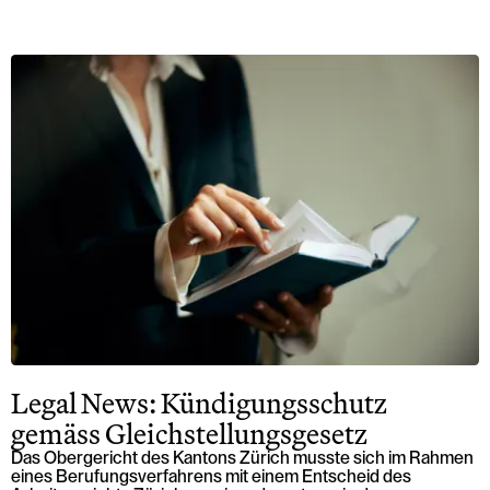
Legal News: Kündigungsschutz
gemäss Gleichstellungsgesetz
Das Obergericht des Kantons Zürich musste sich im Rahmen
eines Berufungsverfahrens mit einem Entscheid des