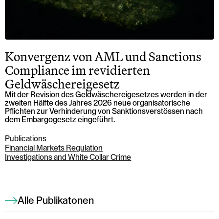
Konvergenz von AML und Sanctions
Compliance im revidierten
Geldwäschereigesetz
Mit der Revision des Geldwäschereigesetzes werden in der
zweiten Hälfte des Jahres 2026 neue organisatorische
Pflichten zur Verhinderung von Sanktionsverstössen nach
dem Embargogesetz eingeführt.
Publications
Financial Markets Regulation
Investigations and White Collar Crime
Alle Publikatonen