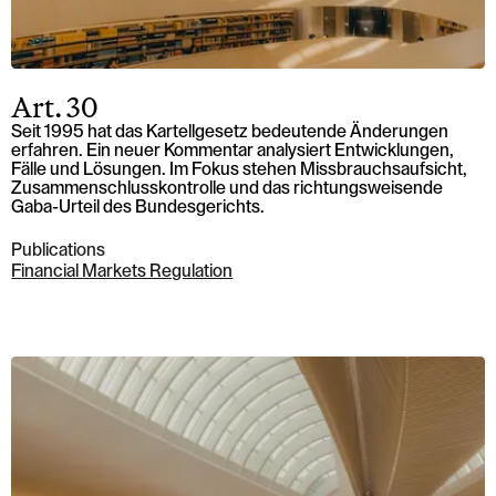
Art. 30
Seit 1995 hat das Kartellgesetz bedeutende Änderungen
erfahren. Ein neuer Kommentar analysiert Entwicklungen,
Fälle und Lösungen. Im Fokus stehen Missbrauchsaufsicht,
Zusammenschlusskontrolle und das richtungsweisende
Gaba-Urteil des Bundesgerichts.
Publications
Financial Markets Regulation