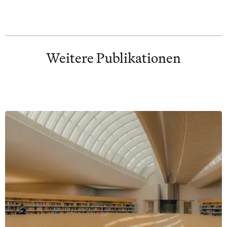
Weitere Publikationen