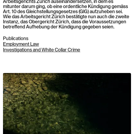
Arbeitsgerichts Zürich auseinandersetzen, in dem es
mitunter darum ging, ob eine ordentliche Kündigung gemäss
Art. 10 des Gleichstellungsgesetzes (GlG) aufzuheben sei.
Wie das Arbeitsgericht Zürich bestätigte nun auch die zweite
Instanz, das Obergericht Zürich, dass die Voraussetzungen
betreffend Aufhebung der Kündigung gegeben seien.
Publications
Employment Law
Investigations and White Collar Crime