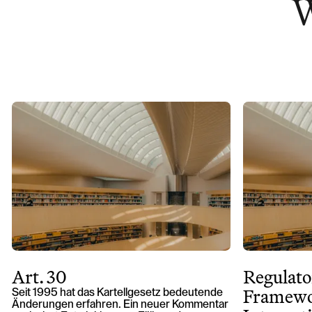
W
Art. 30
Regulato
Framewo
Seit 1995 hat das Kartellgesetz bedeutende
Änderungen erfahren. Ein neuer Kommentar