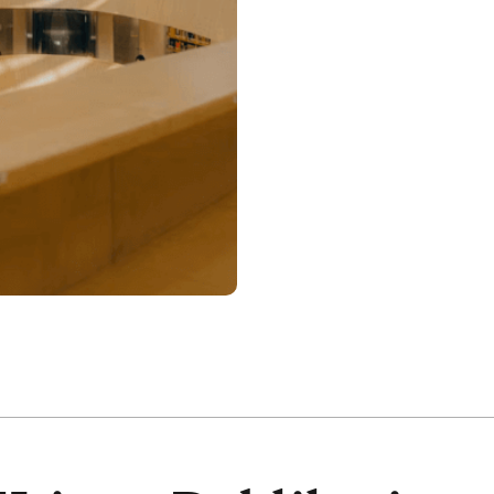
DATA PROTECTION
LINKEDIN