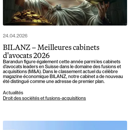
24.04.2026
BILANZ – Meilleures cabinets
d'avocats 2026
Barandun figure également cette année parmi les cabinets
d'avocats leaders en Suisse dans le domaine des fusions et
acquisitions (M&A). Dans le classement actuel du célèbre
magazine économique BILANZ, notre cabinet a de nouveau
été distingué comme une adresse de premier plan.
Actualités
Droit des sociétés et fusions-acquisitions