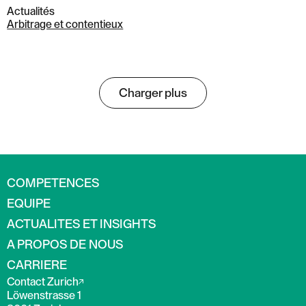
Actualités
Arbitrage et contentieux
Charger plus
COMPETENCES
EQUIPE
ACTUALITES ET INSIGHTS
A PROPOS DE NOUS
CARRIERE
Contact Zurich
Löwenstrasse 1