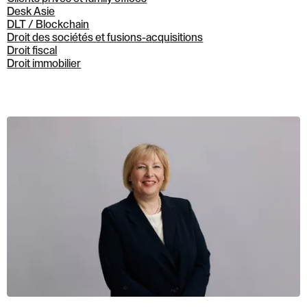
Desk Asie
DLT / Blockchain
Droit des sociétés et fusions-acquisitions
Droit fiscal
Droit immobilier