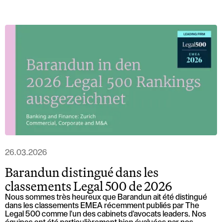
26.03.2026
Barandun distingué dans les
classements Legal 500 de 2026
Nous sommes très heureux que Barandun ait été distingué
dans les classements EMEA récemment publiés par The
Legal 500 comme l'un des cabinets d'avocats leaders. Nos