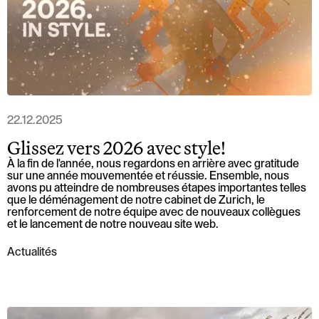
22.12.2025
Glissez vers 2026 avec style!
À la fin de l'année, nous regardons en arrière avec gratitude
sur une année mouvementée et réussie. Ensemble, nous
avons pu atteindre de nombreuses étapes importantes telles
que le déménagement de notre cabinet de Zurich, le
renforcement de notre équipe avec de nouveaux collègues
et le lancement de notre nouveau site web.
Actualités