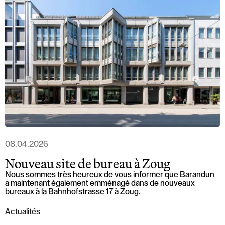
08.04.2026
Nouveau site de bureau à Zoug
Nous sommes très heureux de vous informer que Barandun
a maintenant également emménagé dans de nouveaux
bureaux à la Bahnhofstrasse 17 à Zoug.
Actualités