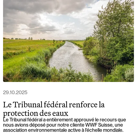
29.10.2025
Le Tribunal fédéral renforce la
protection des eaux
Le Tribunal fédéral a entièrement approuvé le recours que
nous avions déposé pour notre cliente WWF Suisse, une
association environnementale active à l'échelle mondiale.