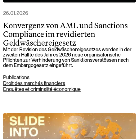
26.01.2026
Konvergenz von AML und Sanctions
Compliance im revidierten
Geldwäschereigesetz
Mit der Revision des Geldwäschereigesetzes werden in der
zweiten Hälfte des Jahres 2026 neue organisatorische
Pflichten zur Verhinderung von Sanktionsverstössen nach
dem Embargogesetz eingeführt.
Publications
Droit des marchés financiers
Enquêtes et criminalité économique