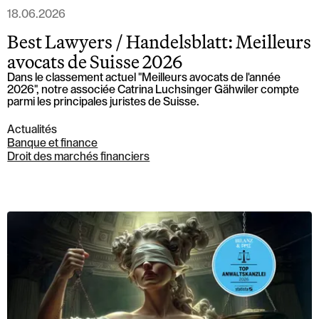
18.06.2026
Best Lawyers / Handelsblatt: Meilleurs
avocats de Suisse 2026
Dans le classement actuel "Meilleurs avocats de l'année
2026", notre associée Catrina Luchsinger Gähwiler compte
parmi les principales juristes de Suisse.
Actualités
Banque et finance
Droit des marchés financiers