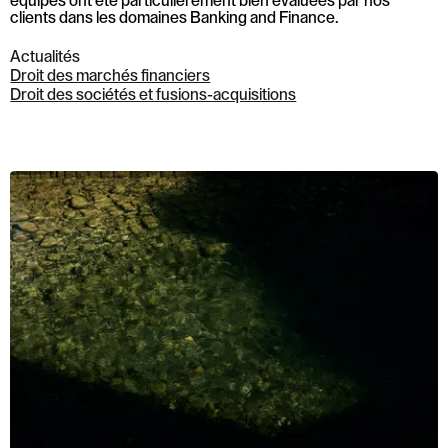
équipes ont été particulièrement bien évaluées par nos
clients dans les domaines Banking and Finance.
Actualités
Droit des marchés financiers
Droit des sociétés et fusions-acquisitions