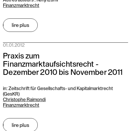
Finanzmarktrecht
lire plus
01.01.2012
Praxis zum
Finanzmarktaufsichtsrecht -
Dezember 2010 bis November 2011
in: Zeitschrift für Gesellschafts- und Kapitalmarktrecht
(GesKR)
Christophe Raimondi
Finanzmarktrecht
lire plus