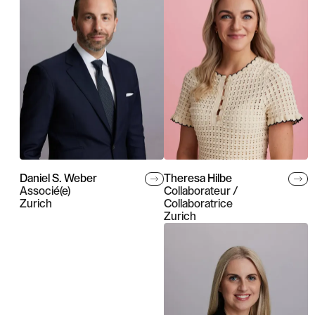
Daniel S. Weber
Theresa Hilbe
Associé(e)
Collaborateur /
Zurich
Collaboratrice
Zurich