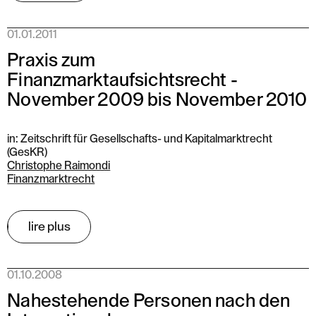
01.01.2011
Praxis zum
Finanzmarktaufsichtsrecht -
November 2009 bis November 2010
in: Zeitschrift für Gesellschafts- und Kapitalmarktrecht
(GesKR)
Christophe Raimondi
Finanzmarktrecht
lire plus
01.10.2008
Nahestehende Personen nach den