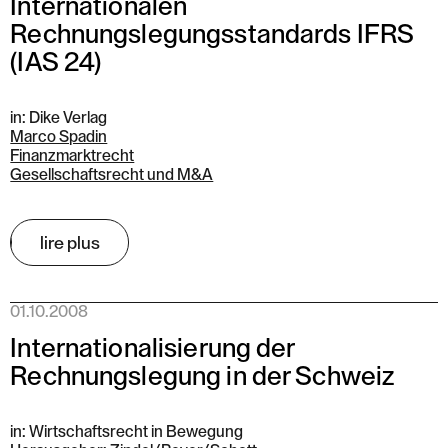
Internationalen
Rechnungslegungsstandards IFRS
(IAS 24)
in: Dike Verlag
Marco Spadin
Finanzmarktrecht
Gesellschaftsrecht und M&A
lire plus
01.10.2008
Internationalisierung der
Rechnungslegung in der Schweiz
in: Wirtschaftsrecht in Bewegung