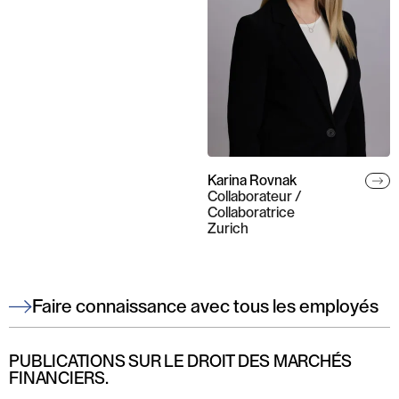
Karina Rovnak
Collaborateur /
Collaboratrice
Zurich
Faire connaissance avec tous les employés
PUBLICATIONS SUR LE DROIT DES MARCHÉS
FINANCIERS.