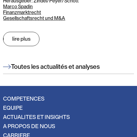
Herausgeber: Zindel/Peyer/Schott
Marco Spadin
Finanzmarktrecht
Gesellschaftsrecht und M&A
lire plus
Toutes les actualités et analyses
COMPETENCES
EQUIPE
ACTUALITES ET INSIGHTS
A PROPOS DE NOUS
CARRIERE