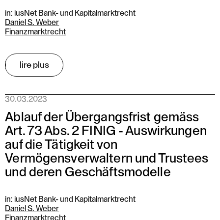
in: iusNet Bank- und Kapitalmarktrecht
Daniel S. Weber
Finanzmarktrecht
lire plus
30.03.2023
Ablauf der Übergangsfrist gemäss
Art. 73 Abs. 2 FINIG - Auswirkungen
auf die Tätigkeit von
Vermögensverwaltern und Trustees
und deren Geschäftsmodelle
in: iusNet Bank- und Kapitalmarktrecht
Daniel S. Weber
Finanzmarktrecht