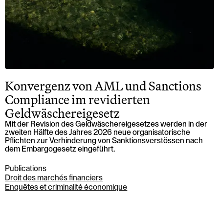
Konvergenz von AML und Sanctions
Compliance im revidierten
Geldwäschereigesetz
Mit der Revision des Geldwäschereigesetzes werden in der
zweiten Hälfte des Jahres 2026 neue organisatorische
Pflichten zur Verhinderung von Sanktionsverstössen nach
dem Embargogesetz eingeführt.
Publications
Droit des marchés financiers
Enquêtes et criminalité économique