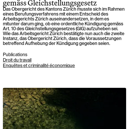
gemäss Gleichstellungsgesetz
Das Obergericht des Kantons Zürich musste sich im Rahmen
eines Berufungsverfahrens mit einem Entscheid des
Arbeitsgerichts Zürich auseinandersetzen, in dem es
mitunter darum ging, ob eine ordentliche Kündigung gemäss
Art. 10 des Gleichstellungsgesetzes (GlG) aufzuheben sei.
Wie das Arbeitsgericht Zürich bestätigte nun auch die zweite
Instanz, das Obergericht Zürich, dass die Voraussetzungen
betreffend Aufhebung der Kündigung gegeben seien.
Publications
Droit du travail
Enquêtes et criminalité économique