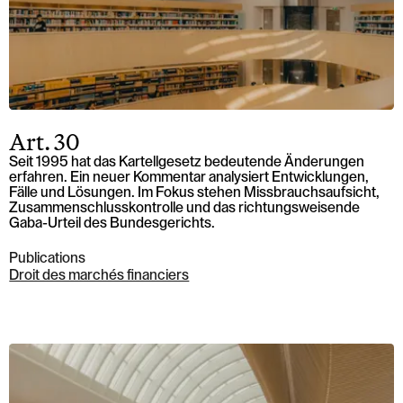
Art. 30
Seit 1995 hat das Kartellgesetz bedeutende Änderungen
erfahren. Ein neuer Kommentar analysiert Entwicklungen,
Fälle und Lösungen. Im Fokus stehen Missbrauchsaufsicht,
Zusammenschlusskontrolle und das richtungsweisende
Gaba-Urteil des Bundesgerichts.
Publications
Droit des marchés financiers