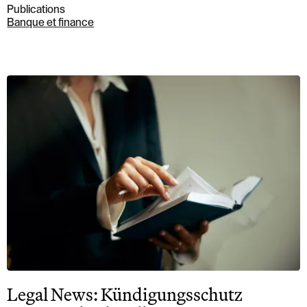
Publications
Banque et finance
Legal News: Kündigungsschutz