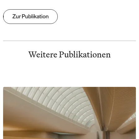
Zur Publikation
Weitere Publikationen