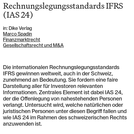
Rechnungslegungsstandards IFRS
(IAS 24)
in: Dike Verlag
Marco Spadin
Finanzmarktrecht
Gesellschaftsrecht und M&A
Die internationalen Rechnungslegungsstandards
IFRS gewinnen weltweit, auch in der Schweiz,
zunehmend an Bedeutung. Sie fordern eine faire
Darstellung aller für Investoren relevanten
Informationen. Zentrales Element ist dabei IAS 24,
der die Offenlegung von nahestehenden Personen
verlangt. Untersucht wird, welche natürlichen oder
juristischen Personen unter diesen Begriff fallen und
wie IAS 24 im Rahmen des schweizerischen Rechts
anzuwenden ist.