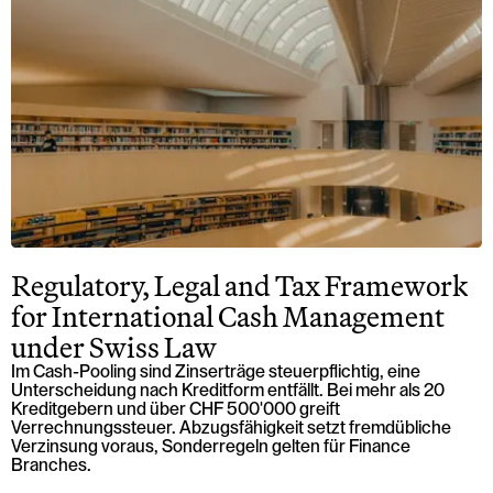
Regulatory, Legal and Tax Framework
for International Cash Management
under Swiss Law
Im Cash-Pooling sind Zinserträge steuerpflichtig, eine
Unterscheidung nach Kreditform entfällt. Bei mehr als 20
Kreditgebern und über CHF 500'000 greift
Verrechnungssteuer. Abzugsfähigkeit setzt fremdübliche
Verzinsung voraus, Sonderregeln gelten für Finance
Branches.