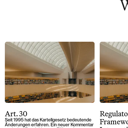
W
Art. 30
Regulato
Framewo
Seit 1995 hat das Kartellgesetz bedeutende
Änderungen erfahren. Ein neuer Kommentar