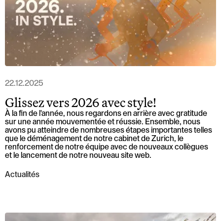
22.12.2025
Glissez vers 2026 avec style!
À la fin de l'année, nous regardons en arrière avec gratitude
sur une année mouvementée et réussie. Ensemble, nous
avons pu atteindre de nombreuses étapes importantes telles
que le déménagement de notre cabinet de Zurich, le
renforcement de notre équipe avec de nouveaux collègues
et le lancement de notre nouveau site web.
Actualités