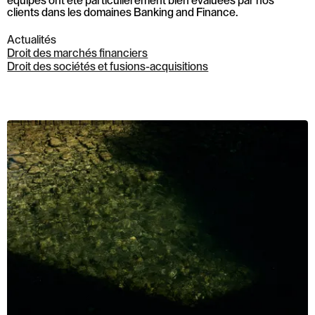
équipes ont été particulièrement bien évaluées par nos
clients dans les domaines Banking and Finance.
Actualités
Droit des marchés financiers
Droit des sociétés et fusions-acquisitions