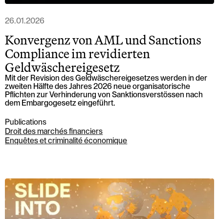
26.01.2026
Konvergenz von AML und Sanctions
Compliance im revidierten
Geldwäschereigesetz
Mit der Revision des Geldwäschereigesetzes werden in der
zweiten Hälfte des Jahres 2026 neue organisatorische
Pflichten zur Verhinderung von Sanktionsverstössen nach
dem Embargogesetz eingeführt.
Publications
Droit des marchés financiers
Enquêtes et criminalité économique