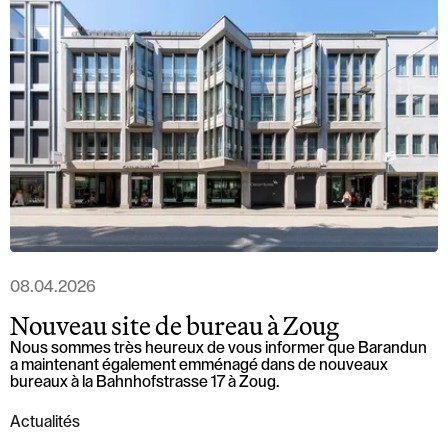
08.04.2026
Nouveau site de bureau à Zoug
Nous sommes très heureux de vous informer que Barandun
a maintenant également emménagé dans de nouveaux
bureaux à la Bahnhofstrasse 17 à Zoug.
Actualités