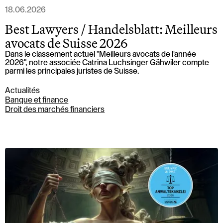
18.06.2026
Best Lawyers / Handelsblatt: Meilleurs
avocats de Suisse 2026
Dans le classement actuel "Meilleurs avocats de l'année
2026", notre associée Catrina Luchsinger Gähwiler compte
parmi les principales juristes de Suisse.
Actualités
Banque et finance
Droit des marchés financiers