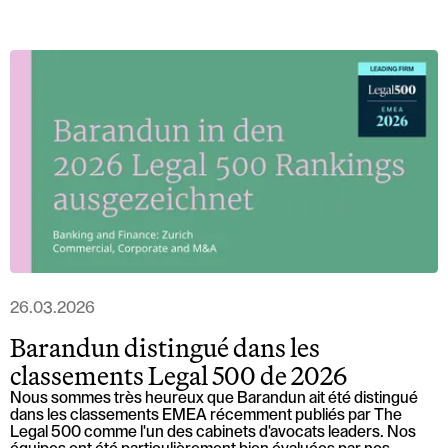
26.03.2026
Barandun distingué dans les
classements Legal 500 de 2026
Nous sommes très heureux que Barandun ait été distingué
dans les classements EMEA récemment publiés par The
Legal 500 comme l'un des cabinets d'avocats leaders. Nos