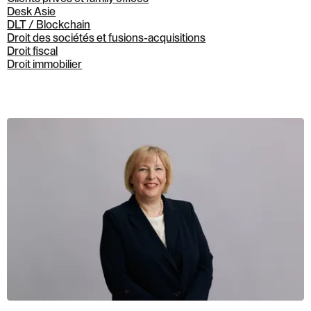
Desk Asie
DLT / Blockchain
Droit des sociétés et fusions-acquisitions
Droit fiscal
Droit immobilier