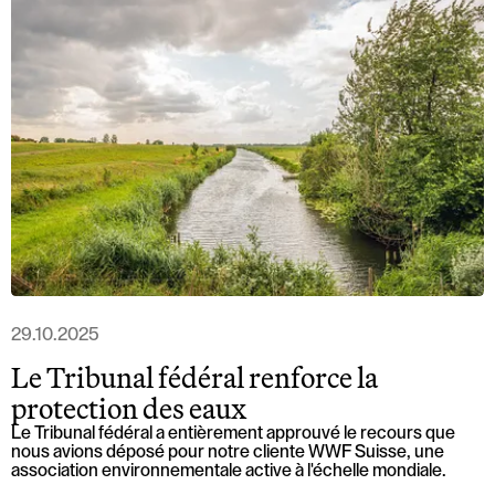
29.10.2025
Le Tribunal fédéral renforce la
protection des eaux
Le Tribunal fédéral a entièrement approuvé le recours que
nous avions déposé pour notre cliente WWF Suisse, une
association environnementale active à l'échelle mondiale.