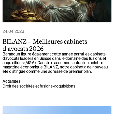
24.04.2026
BILANZ – Meilleures cabinets
d'avocats 2026
Barandun figure également cette année parmi les cabinets
d'avocats leaders en Suisse dans le domaine des fusions et
acquisitions (M&A). Dans le classement actuel du célèbre
magazine économique BILANZ, notre cabinet a de nouveau
été distingué comme une adresse de premier plan.
Actualités
Droit des sociétés et fusions-acquisitions