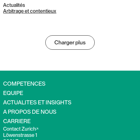
Actualités
Arbitrage et contentieux
Charger plus
COMPETENCES
EQUIPE
ACTUALITES ET INSIGHTS
A PROPOS DE NOUS
CARRIERE
Contact Zurich
Löwenstrasse 1