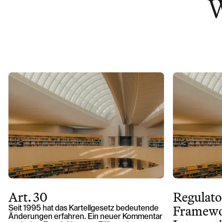
W
Art. 30
Regulato
Framewo
Seit 1995 hat das Kartellgesetz bedeutende
Änderungen erfahren. Ein neuer Kommentar