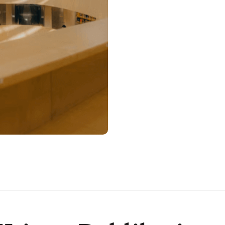
DATENSCHUTZ
LINKEDIN