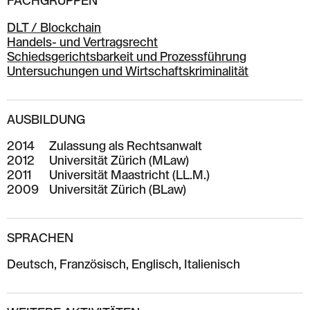
FACHGRUPPEN
DLT / Blockchain
Handels- und Vertragsrecht
Schiedsgerichtsbarkeit und Prozessführung
Untersuchungen und Wirtschaftskriminalität
AUSBILDUNG
2014
Zulassung als Rechtsanwalt
2012
Universität Zürich (MLaw)
2011
Universität Maastricht (LL.M.)
2009
Universität Zürich (BLaw)
SPRACHEN
Deutsch, Französisch, Englisch, Italienisch