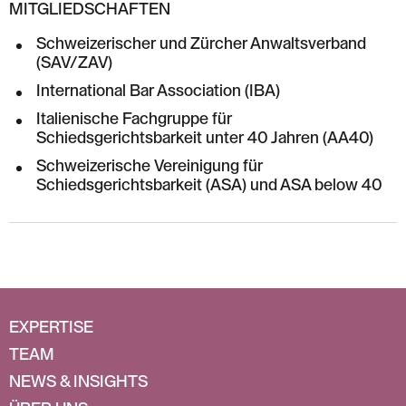
MITGLIEDSCHAFTEN
Schweizerischer und Zürcher Anwaltsverband
(SAV/ZAV)
International Bar Association (IBA)
Italienische Fachgruppe für
Schiedsgerichtsbarkeit unter 40 Jahren (AA40)
Schweizerische Vereinigung für
Schiedsgerichtsbarkeit (ASA) und ASA below 40
EXPERTISE
TEAM
NEWS & INSIGHTS