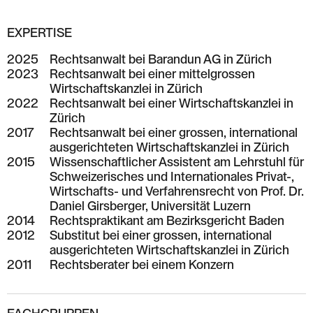
EXPERTISE
2025
Rechtsanwalt bei Barandun AG in Zürich
2023
Rechtsanwalt bei einer mittelgrossen
Wirtschaftskanzlei in Zürich
2022
Rechtsanwalt bei einer Wirtschaftskanzlei in
Zürich
2017
Rechtsanwalt bei einer grossen, international
ausgerichteten Wirtschaftskanzlei in Zürich
2015
Wissenschaftlicher Assistent am Lehrstuhl für
Schweizerisches und Internationales Privat-,
Wirtschafts- und Verfahrensrecht von Prof. Dr.
Daniel Girsberger, Universität Luzern
2014
Rechtspraktikant am Bezirksgericht Baden
2012
Substitut bei einer grossen, international
ausgerichteten Wirtschaftskanzlei in Zürich
2011
Rechtsberater bei einem Konzern