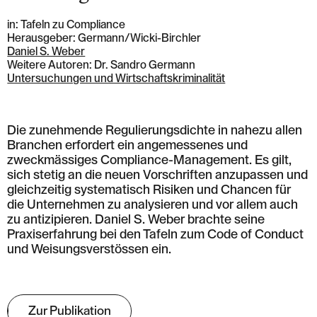
in: Tafeln zu Compliance
Herausgeber: Germann/Wicki-Birchler
Daniel S. Weber
Weitere Autoren: Dr. Sandro Germann
Untersuchungen und Wirtschaftskriminalität
Die zunehmende Regulierungsdichte in nahezu allen
Branchen erfordert ein angemessenes und
zweckmässiges Compliance-Management. Es gilt,
sich stetig an die neuen Vorschriften anzupassen und
gleichzeitig systematisch Risiken und Chancen für
die Unternehmen zu analysieren und vor allem auch
zu antizipieren. Daniel S. Weber brachte seine
Praxiserfahrung bei den Tafeln zum Code of Conduct
und Weisungsverstössen ein.
Zur Publikation