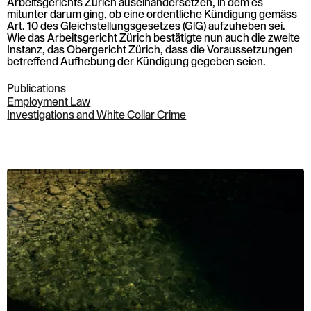
Arbeitsgerichts Zürich auseinandersetzen, in dem es
mitunter darum ging, ob eine ordentliche Kündigung gemäss
Art. 10 des Gleichstellungsgesetzes (GlG) aufzuheben sei.
Wie das Arbeitsgericht Zürich bestätigte nun auch die zweite
Instanz, das Obergericht Zürich, dass die Voraussetzungen
betreffend Aufhebung der Kündigung gegeben seien.
Publications
Employment Law
Investigations and White Collar Crime