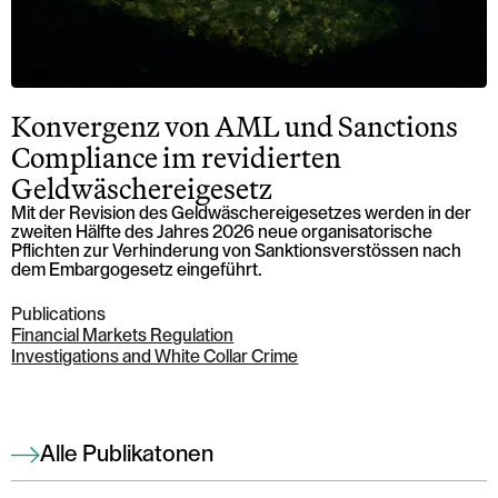
Konvergenz von AML und Sanctions
Compliance im revidierten
Geldwäschereigesetz
Mit der Revision des Geldwäschereigesetzes werden in der
zweiten Hälfte des Jahres 2026 neue organisatorische
Pflichten zur Verhinderung von Sanktionsverstössen nach
dem Embargogesetz eingeführt.
Publications
Financial Markets Regulation
Investigations and White Collar Crime
Alle Publikatonen