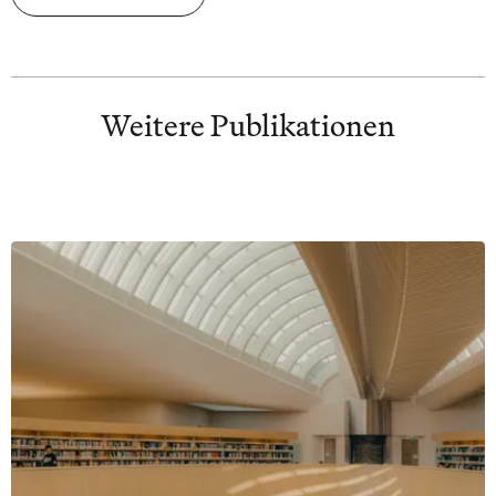
Weitere Publikationen