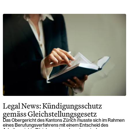
Legal News: Kündigungsschutz
gemäss Gleichstellungsgesetz
Das Obergericht des Kantons Zürich musste sich im Rahmen
eines Berufungsverfahrens mit einem Entscheid des