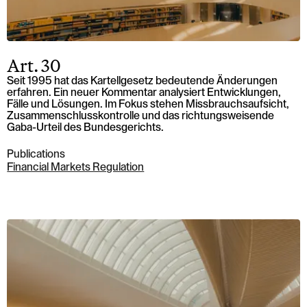
Art. 30
Seit 1995 hat das Kartellgesetz bedeutende Änderungen
erfahren. Ein neuer Kommentar analysiert Entwicklungen,
Fälle und Lösungen. Im Fokus stehen Missbrauchsaufsicht,
Zusammenschlusskontrolle und das richtungsweisende
Gaba-Urteil des Bundesgerichts.
Publications
Financial Markets Regulation