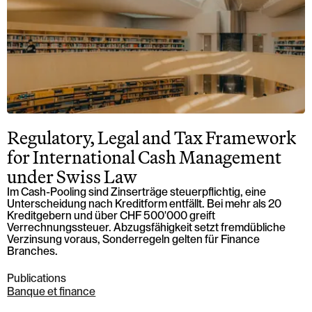
Regulatory, Legal and Tax Framework
for International Cash Management
under Swiss Law
Im Cash-Pooling sind Zinserträge steuerpflichtig, eine
Unterscheidung nach Kreditform entfällt. Bei mehr als 20
Kreditgebern und über CHF 500'000 greift
Verrechnungssteuer. Abzugsfähigkeit setzt fremdübliche
Verzinsung voraus, Sonderregeln gelten für Finance
Branches.
Publications
Banque et finance