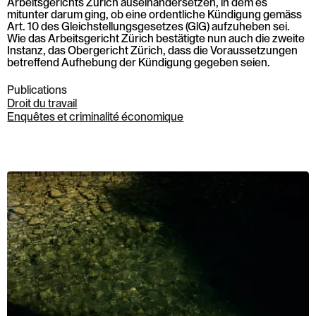
Arbeitsgerichts Zürich auseinandersetzen, in dem es
mitunter darum ging, ob eine ordentliche Kündigung gemäss
Art. 10 des Gleichstellungsgesetzes (GlG) aufzuheben sei.
Wie das Arbeitsgericht Zürich bestätigte nun auch die zweite
Instanz, das Obergericht Zürich, dass die Voraussetzungen
betreffend Aufhebung der Kündigung gegeben seien.
Publications
Droit du travail
Enquêtes et criminalité économique