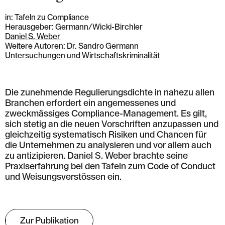
in: Tafeln zu Compliance
Herausgeber: Germann/Wicki-Birchler
Daniel S. Weber
Weitere Autoren: Dr. Sandro Germann
Untersuchungen und Wirtschaftskriminalität
Die zunehmende Regulierungsdichte in nahezu allen
Branchen erfordert ein angemessenes und
zweckmässiges Compliance-Management. Es gilt,
sich stetig an die neuen Vorschriften anzupassen und
gleichzeitig systematisch Risiken und Chancen für
die Unternehmen zu analysieren und vor allem auch
zu antizipieren. Daniel S. Weber brachte seine
Praxiserfahrung bei den Tafeln zum Code of Conduct
und Weisungsverstössen ein.
Zur Publikation