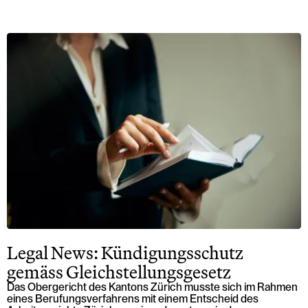
Legal News: Kündigungsschutz
gemäss Gleichstellungsgesetz
Das Obergericht des Kantons Zürich musste sich im Rahmen
eines Berufungsverfahrens mit einem Entscheid des