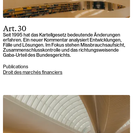
Art. 30
Seit 1995 hat das Kartellgesetz bedeutende Änderungen
erfahren. Ein neuer Kommentar analysiert Entwicklungen,
Fälle und Lösungen. Im Fokus stehen Missbrauchsaufsicht,
Zusammenschlusskontrolle und das richtungsweisende
Gaba-Urteil des Bundesgerichts.
Publications
Droit des marchés financiers