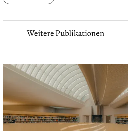
Weitere Publikationen