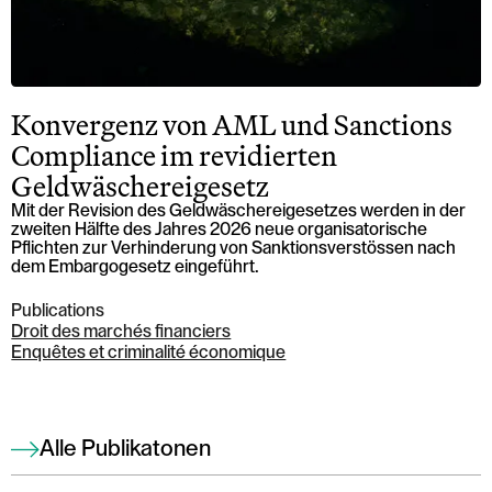
Konvergenz von AML und Sanctions
Compliance im revidierten
Geldwäschereigesetz
Mit der Revision des Geldwäschereigesetzes werden in der
zweiten Hälfte des Jahres 2026 neue organisatorische
Pflichten zur Verhinderung von Sanktionsverstössen nach
dem Embargogesetz eingeführt.
Publications
Droit des marchés financiers
Enquêtes et criminalité économique
Alle Publikatonen