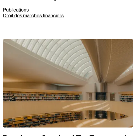
Publications
Droit des marchés financiers