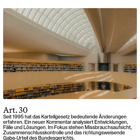
Art. 30
Seit 1995 hat das Kartellgesetz bedeutende Änderungen
erfahren. Ein neuer Kommentar analysiert Entwicklungen,
Fälle und Lösungen. Im Fokus stehen Missbrauchsaufsicht,
Zusammenschlusskontrolle und das richtungsweisende
Gaba-Urteil des Bundesgerichts.