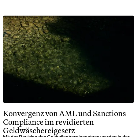
Konvergenz von AML und Sanctions
Compliance im revidierten
Geldwäschereigesetz