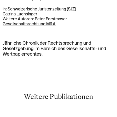
in: Schweizerische Juristenzeitung (SJZ)
Catrina Luchsinger
Weitere Autoren: Peter Forstmoser
Gesellschaftsrecht und M&A
Jährliche Chronik der Rechtsprechung und
Gesetzgebung im Bereich des Gesellschafts- und
Wertpapierrechtes.
Weitere Publikationen