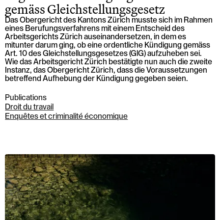
gemäss Gleichstellungsgesetz
Das Obergericht des Kantons Zürich musste sich im Rahmen
eines Berufungsverfahrens mit einem Entscheid des
Arbeitsgerichts Zürich auseinandersetzen, in dem es
mitunter darum ging, ob eine ordentliche Kündigung gemäss
Art. 10 des Gleichstellungsgesetzes (GlG) aufzuheben sei.
Wie das Arbeitsgericht Zürich bestätigte nun auch die zweite
Instanz, das Obergericht Zürich, dass die Voraussetzungen
betreffend Aufhebung der Kündigung gegeben seien.
Publications
Droit du travail
Enquêtes et criminalité économique