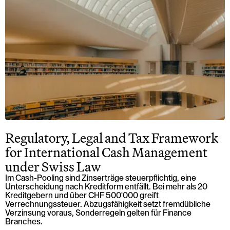
Regulatory, Legal and Tax Framework
for International Cash Management
under Swiss Law
Im Cash-Pooling sind Zinserträge steuerpflichtig, eine
Unterscheidung nach Kreditform entfällt. Bei mehr als 20
Kreditgebern und über CHF 500'000 greift
Verrechnungssteuer. Abzugsfähigkeit setzt fremdübliche
Verzinsung voraus, Sonderregeln gelten für Finance
Branches.