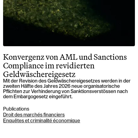
Konvergenz von AML und Sanctions
Compliance im revidierten
Geldwäschereigesetz
Mit der Revision des Geldwäschereigesetzes werden in der
zweiten Hälfte des Jahres 2026 neue organisatorische
Pflichten zur Verhinderung von Sanktionsverstössen nach
dem Embargogesetz eingeführt.
Publications
Droit des marchés financiers
Enquêtes et criminalité économique