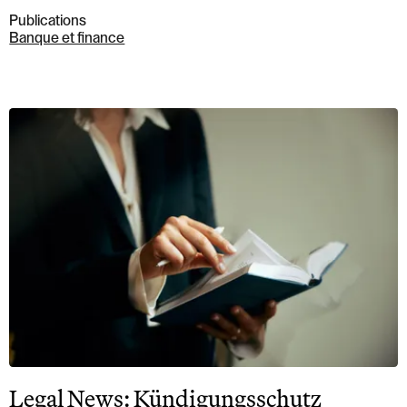
Publications
Banque et finance
Legal News: Kündigungsschutz