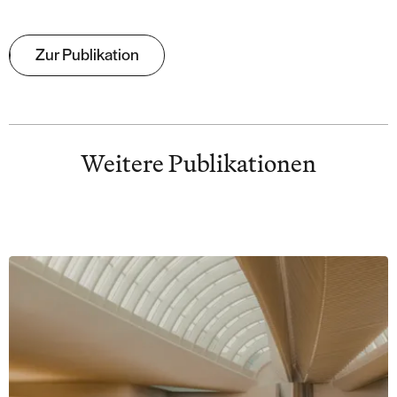
Zur Publikation
Weitere Publikationen