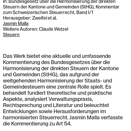
in: Bundesgesetz über die Harmonisierung der direkten
Steuern der Kantone und Gemeinden (StHG), Kommentar
zum Schweizerischen Steuerrecht, Band I/1
Herausgeber: Zweifel et al.
Jasmin Malla
Weitere Autoren: Claude Wetzel
Steuern
Das Werk bietet eine aktuelle und umfassende
Kommentierung des Bundesgesetzes über die
Harmonisierung der direkten Steuern der Kantone
und Gemeinden (StHG), das aufgrund der
weitgehenden Harmonisierung der Staats- und
Gemeindesteuern eine zentrale Rolle spielt. Es
behandelt fundiert theoretische und praktische
Aspekte, analysiert Verwaltungspraxis,
Rechtsprechung und Literatur und beleuchtet
Entwicklungen sowie Herausforderungen im
harmonisierten Steuerrecht. Jasmin Malla verfasste
die Kommentierung zu Art 54.