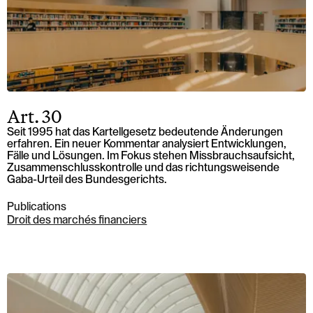
Art. 30
Seit 1995 hat das Kartellgesetz bedeutende Änderungen
erfahren. Ein neuer Kommentar analysiert Entwicklungen,
Fälle und Lösungen. Im Fokus stehen Missbrauchsaufsicht,
Zusammenschlusskontrolle und das richtungsweisende
Gaba-Urteil des Bundesgerichts.
Publications
Droit des marchés financiers