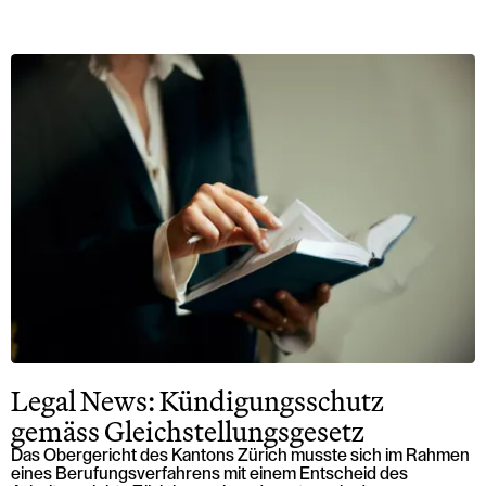
Legal News: Kündigungsschutz
gemäss Gleichstellungsgesetz
Das Obergericht des Kantons Zürich musste sich im Rahmen
eines Berufungsverfahrens mit einem Entscheid des