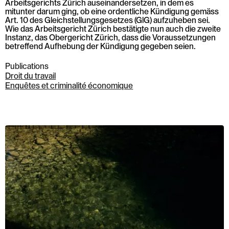
Arbeitsgerichts Zürich auseinandersetzen, in dem es
mitunter darum ging, ob eine ordentliche Kündigung gemäss
Art. 10 des Gleichstellungsgesetzes (GlG) aufzuheben sei.
Wie das Arbeitsgericht Zürich bestätigte nun auch die zweite
Instanz, das Obergericht Zürich, dass die Voraussetzungen
betreffend Aufhebung der Kündigung gegeben seien.
Publications
Droit du travail
Enquêtes et criminalité économique