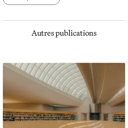
Autres publications