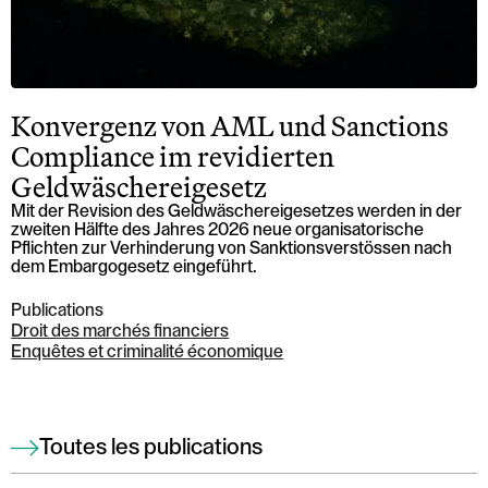
Konvergenz von AML und Sanctions
Compliance im revidierten
Geldwäschereigesetz
Mit der Revision des Geldwäschereigesetzes werden in der
zweiten Hälfte des Jahres 2026 neue organisatorische
Pflichten zur Verhinderung von Sanktionsverstössen nach
dem Embargogesetz eingeführt.
Publications
Droit des marchés financiers
Enquêtes et criminalité économique
Toutes les publications