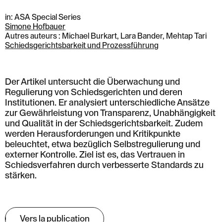
in: ASA Special Series
Simone Hofbauer
Autres auteurs : Michael Burkart, Lara Bander, Mehtap Tari
Schiedsgerichtsbarkeit und Prozessführung
Der Artikel untersucht die Überwachung und
Regulierung von Schiedsgerichten und deren
Institutionen. Er analysiert unterschiedliche Ansätze
zur Gewährleistung von Transparenz, Unabhängigkeit
und Qualität in der Schiedsgerichtsbarkeit. Zudem
werden Herausforderungen und Kritikpunkte
beleuchtet, etwa bezüglich Selbstregulierung und
externer Kontrolle. Ziel ist es, das Vertrauen in
Schiedsverfahren durch verbesserte Standards zu
stärken.
Vers la publication