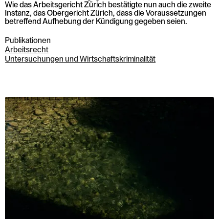
Wie das Arbeitsgericht Zürich bestätigte nun auch die zweite
Instanz, das Obergericht Zürich, dass die Voraussetzungen
betreffend Aufhebung der Kündigung gegeben seien.
Publikationen
Arbeitsrecht
Untersuchungen und Wirtschaftskriminalität