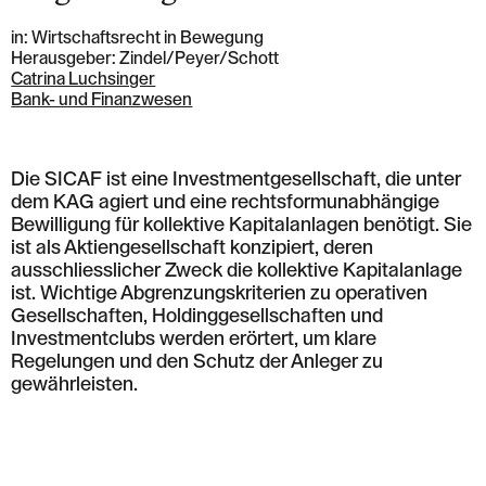
in: Wirtschaftsrecht in Bewegung
Herausgeber: Zindel/Peyer/Schott
Catrina Luchsinger
Bank- und Finanzwesen
Die SICAF ist eine Investmentgesellschaft, die unter
dem KAG agiert und eine rechtsformunabhängige
Bewilligung für kollektive Kapitalanlagen benötigt. Sie
ist als Aktiengesellschaft konzipiert, deren
ausschliesslicher Zweck die kollektive Kapitalanlage
ist. Wichtige Abgrenzungskriterien zu operativen
Gesellschaften, Holdinggesellschaften und
Investmentclubs werden erörtert, um klare
Regelungen und den Schutz der Anleger zu
gewährleisten.