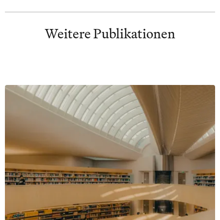
Weitere Publikationen