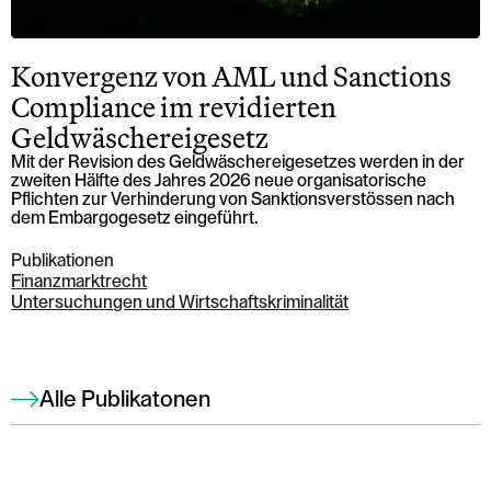
Konvergenz von AML und Sanctions
Compliance im revidierten
Geldwäschereigesetz
Mit der Revision des Geldwäschereigesetzes werden in der
zweiten Hälfte des Jahres 2026 neue organisatorische
Pflichten zur Verhinderung von Sanktionsverstössen nach
dem Embargogesetz eingeführt.
Publikationen
Finanzmarktrecht
Untersuchungen und Wirtschaftskriminalität
Alle Publikatonen