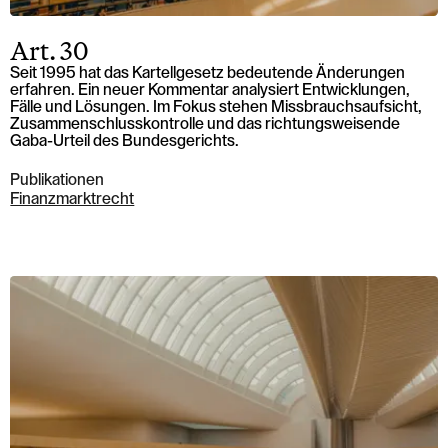
Art. 30
Seit 1995 hat das Kartellgesetz bedeutende Änderungen
erfahren. Ein neuer Kommentar analysiert Entwicklungen,
Fälle und Lösungen. Im Fokus stehen Missbrauchsaufsicht,
Zusammenschlusskontrolle und das richtungsweisende
Gaba-Urteil des Bundesgerichts.
Publikationen
Finanzmarktrecht