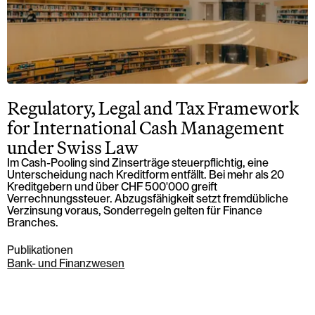
Regulatory, Legal and Tax Framework
for International Cash Management
under Swiss Law
Im Cash-Pooling sind Zinserträge steuerpflichtig, eine
Unterscheidung nach Kreditform entfällt. Bei mehr als 20
Kreditgebern und über CHF 500'000 greift
Verrechnungssteuer. Abzugsfähigkeit setzt fremdübliche
Verzinsung voraus, Sonderregeln gelten für Finance
Branches.
Publikationen
Bank- und Finanzwesen