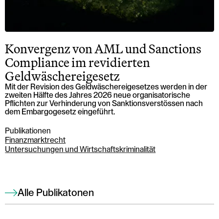
Konvergenz von AML und Sanctions
Compliance im revidierten
Geldwäschereigesetz
Mit der Revision des Geldwäschereigesetzes werden in der
zweiten Hälfte des Jahres 2026 neue organisatorische
Pflichten zur Verhinderung von Sanktionsverstössen nach
dem Embargogesetz eingeführt.
Publikationen
Finanzmarktrecht
Untersuchungen und Wirtschaftskriminalität
Alle Publikatonen