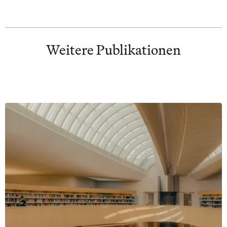
Weitere Publikationen