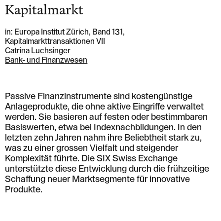
Kapitalmarkt
in: Europa Institut Zürich, Band 131,
Kapitalmarkttransaktionen VII
Catrina Luchsinger
Bank- und Finanzwesen
Passive Finanzinstrumente sind kostengünstige
Anlageprodukte, die ohne aktive Eingriffe verwaltet
werden. Sie basieren auf festen oder bestimmbaren
Basiswerten, etwa bei Indexnachbildungen. In den
letzten zehn Jahren nahm ihre Beliebtheit stark zu,
was zu einer grossen Vielfalt und steigender
Komplexität führte. Die SIX Swiss Exchange
unterstützte diese Entwicklung durch die frühzeitige
Schaffung neuer Marktsegmente für innovative
Produkte.