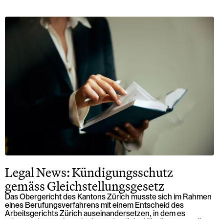
Legal News: Kündigungsschutz
gemäss Gleichstellungsgesetz
Das Obergericht des Kantons Zürich musste sich im Rahmen
eines Berufungsverfahrens mit einem Entscheid des
Arbeitsgerichts Zürich auseinandersetzen, in dem es