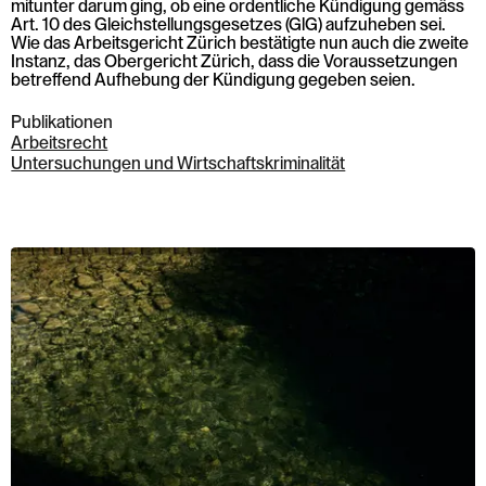
mitunter darum ging, ob eine ordentliche Kündigung gemäss
Art. 10 des Gleichstellungsgesetzes (GlG) aufzuheben sei.
Wie das Arbeitsgericht Zürich bestätigte nun auch die zweite
Instanz, das Obergericht Zürich, dass die Voraussetzungen
betreffend Aufhebung der Kündigung gegeben seien.
Publikationen
Arbeitsrecht
Untersuchungen und Wirtschaftskriminalität