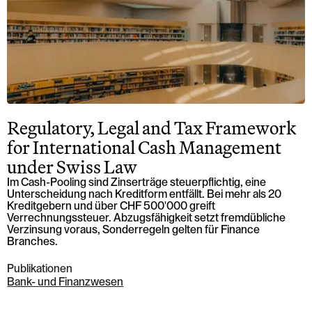
Regulatory, Legal and Tax Framework
for International Cash Management
under Swiss Law
Im Cash-Pooling sind Zinserträge steuerpflichtig, eine
Unterscheidung nach Kreditform entfällt. Bei mehr als 20
Kreditgebern und über CHF 500'000 greift
Verrechnungssteuer. Abzugsfähigkeit setzt fremdübliche
Verzinsung voraus, Sonderregeln gelten für Finance
Branches.
Publikationen
Bank- und Finanzwesen