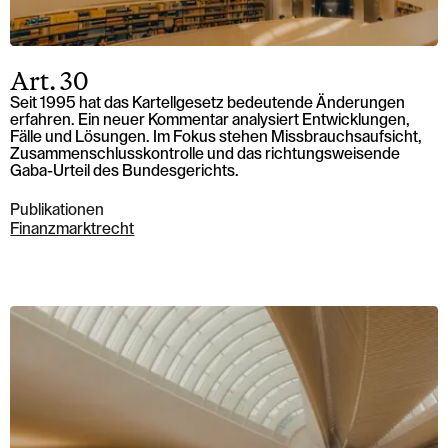
Art. 30
Seit 1995 hat das Kartellgesetz bedeutende Änderungen
erfahren. Ein neuer Kommentar analysiert Entwicklungen,
Fälle und Lösungen. Im Fokus stehen Missbrauchsaufsicht,
Zusammenschlusskontrolle und das richtungsweisende
Gaba-Urteil des Bundesgerichts.
Publikationen
Finanzmarktrecht