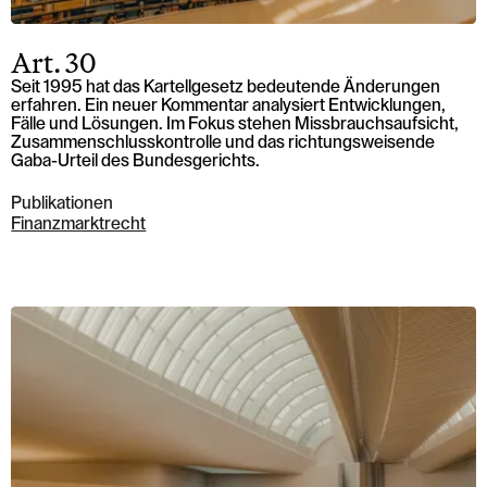
Art. 30
Seit 1995 hat das Kartellgesetz bedeutende Änderungen
erfahren. Ein neuer Kommentar analysiert Entwicklungen,
Fälle und Lösungen. Im Fokus stehen Missbrauchsaufsicht,
Zusammenschlusskontrolle und das richtungsweisende
Gaba-Urteil des Bundesgerichts.
Publikationen
Finanzmarktrecht