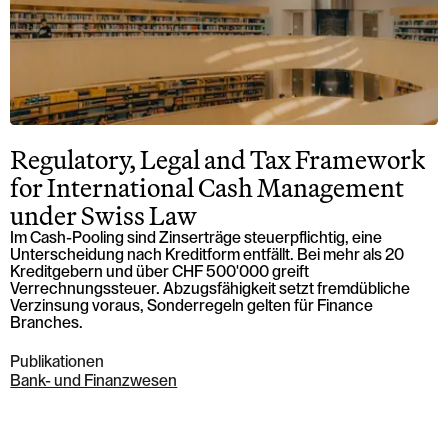
Regulatory, Legal and Tax Framework
for International Cash Management
under Swiss Law
Im Cash-Pooling sind Zinserträge steuerpflichtig, eine
Unterscheidung nach Kreditform entfällt. Bei mehr als 20
Kreditgebern und über CHF 500'000 greift
Verrechnungssteuer. Abzugsfähigkeit setzt fremdübliche
Verzinsung voraus, Sonderregeln gelten für Finance
Branches.
Publikationen
Bank- und Finanzwesen