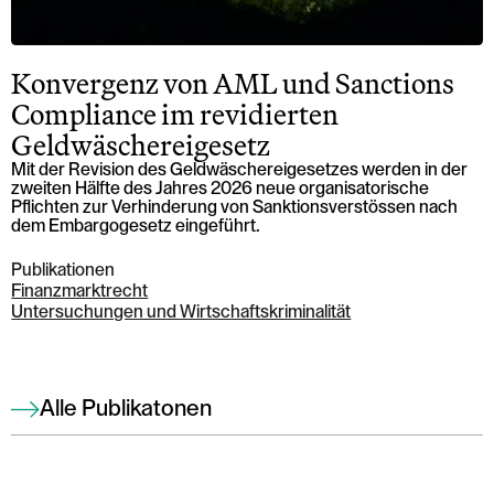
Konvergenz von AML und Sanctions
Compliance im revidierten
Geldwäschereigesetz
Mit der Revision des Geldwäschereigesetzes werden in der
zweiten Hälfte des Jahres 2026 neue organisatorische
Pflichten zur Verhinderung von Sanktionsverstössen nach
dem Embargogesetz eingeführt.
Publikationen
Finanzmarktrecht
Untersuchungen und Wirtschaftskriminalität
Alle Publikatonen