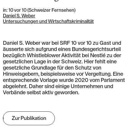
in: 10 vor 10 (Schweizer Fernsehen)
Daniel S. Weber
Untersuchungen und Wirtschaftskriminalität
Daniel S. Weber war bei SRF 10 vor 10 zu Gast und
äusserte sich aufgrund eines Bundesgerichtsurteil
bezüglich Whistleblower Aktivität bei Nestlé zu der
gesetzlichen Lage in der Schweiz. Hier fehlt eine
gesetzliche Grundlage für den Schutz von
Hinweisgebern, beispielsweise vor Vergeltung. Eine
entsprechende Vorlage wurde 2020 vom Parlament
abgelehnt. Daher sind einige Unternehmen und
Verbände selbst aktiv geworden.
Zur Publikation