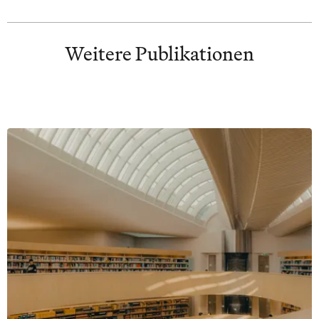
Weitere Publikationen