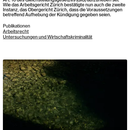
Wie das Arbeitsgericht Zürich bestätigte nun auch die zweite
Instanz, das Obergericht Zürich, dass die Voraussetzungen
betreffend Aufhebung der Kündigung gegeben seien.
Publikationen
Arbeitsrecht
Untersuchungen und Wirtschaftskriminalität