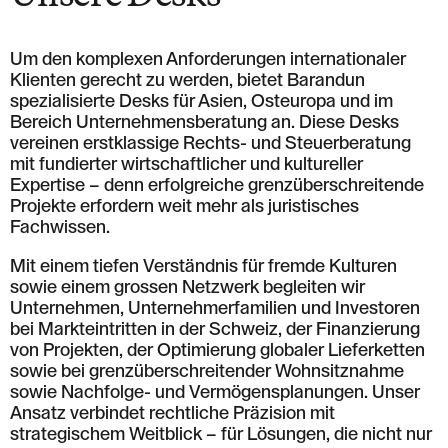
Um den komplexen Anforderungen internationaler
Klienten gerecht zu werden, bietet Barandun
spezialisierte Desks für Asien, Osteuropa und im
Bereich Unternehmensberatung an. Diese Desks
vereinen erstklassige Rechts- und Steuerberatung
mit fundierter wirtschaftlicher und kultureller
Expertise – denn erfolgreiche grenzüberschreitende
Projekte erfordern weit mehr als juristisches
Fachwissen.
Mit einem tiefen Verständnis für fremde Kulturen
sowie einem grossen Netzwerk begleiten wir
Unternehmen, Unternehmerfamilien und Investoren
bei Markteintritten in der Schweiz, der Finanzierung
von Projekten, der Optimierung globaler Lieferketten
sowie bei grenzüberschreitender Wohnsitznahme
sowie Nachfolge- und Vermögensplanungen. Unser
Ansatz verbindet rechtliche Präzision mit
strategischem Weitblick – für Lösungen, die nicht nur