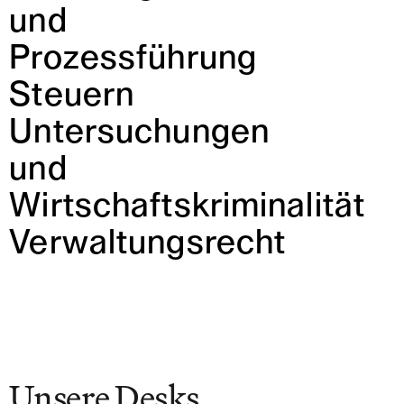
und
Prozessführung
Steuern
Untersuchungen
und
Wirtschaftskriminalität
Verwaltungsrecht
Unsere Desks